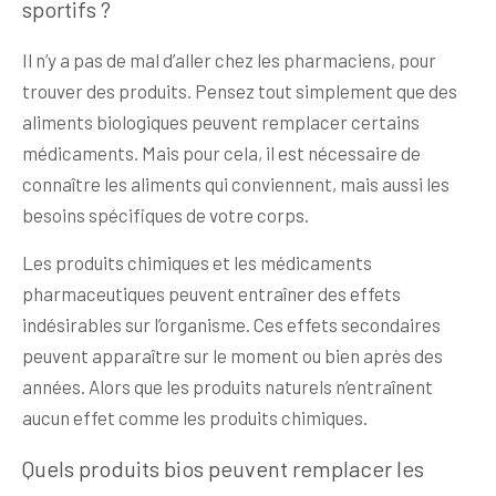
sportifs ?
Il n’y a pas de mal d’aller chez les pharmaciens, pour
trouver des produits. Pensez tout simplement que des
aliments biologiques peuvent remplacer certains
médicaments. Mais pour cela, il est nécessaire de
connaître les aliments qui conviennent, mais aussi les
besoins spécifiques de votre corps.
Les produits chimiques et les médicaments
pharmaceutiques peuvent entraîner des effets
indésirables sur l’organisme. Ces effets secondaires
peuvent apparaître sur le moment ou bien après des
années. Alors que les produits naturels n’entraînent
aucun effet comme les produits chimiques.
Quels produits bios peuvent remplacer les