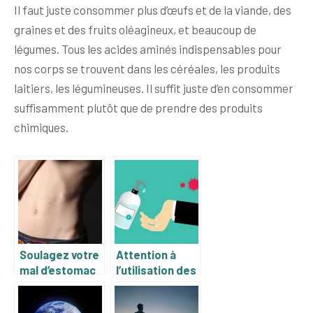
Il faut juste consommer plus d’œufs et de la viande, des
graines et des fruits oléagineux, et beaucoup de
légumes. Tous les acides aminés indispensables pour
nos corps se trouvent dans les céréales, les produits
laitiers, les légumineuses. Il suffit juste d’en consommer
suffisamment plutôt que de prendre des produits
chimiques.
Soulagez votre
Attention à
mal d’estomac
l’utilisation des
avec ces
gels hydro-
méthodes
alcooliques