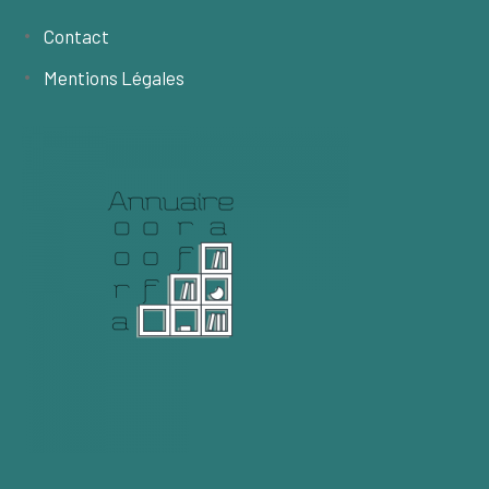
Contact
Mentions Légales