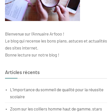
Bienvenue sur l’Annuaire
Arfooo
!
Le blog qui recense les bons plans, astuces et actualités
des sites internet.
Bonne lecture sur notre blog !
Articles récents
L’importance du sommeil de qualité pour la réussite
scolaire
Zoom sur les colliers homme haut de gamme, stars