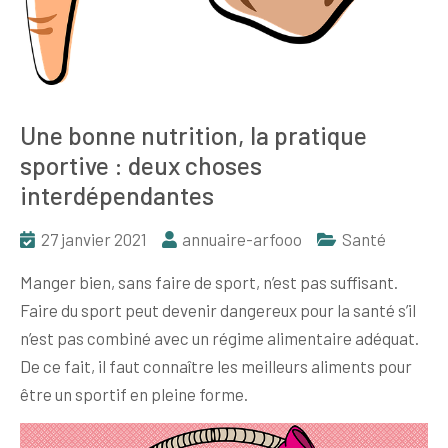
Une bonne nutrition, la pratique
sportive : deux choses
interdépendantes
27 janvier 2021
annuaire-arfooo
Santé
Manger bien, sans faire de sport, n’est pas suffisant.
Faire du sport peut devenir dangereux pour la santé s’il
n’est pas combiné avec un régime alimentaire adéquat.
De ce fait, il faut connaître les meilleurs aliments pour
être un sportif en pleine forme.