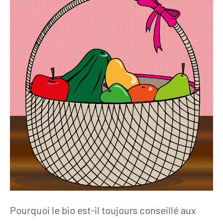
Pourquoi le bio est-il toujours conseillé aux