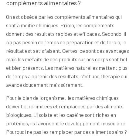
compléments alimentaires ?
On est obsédé par les compléments alimentaires qui
sont à moitié chimiques. Primo, les compléments
donnent des résultats rapides et efficaces. Secondo, il
n’a pas besoin de temps de préparation et de tercio, le
résultat est satisfaisant. Certes, ce sont des avantages
mais les méfaits de ces produits sur nos corps sont bel
et bien présents. Les matières naturelles mettent plus
de temps à obtenir des résultats, c’est une thérapie qui
avance doucement mais sûrement.
Pour le bien de l’organisme, les matières chimiques
doivent être limitées et remplacées par des aliments
biologiques. L’Isolate et les caséine sont riches en
protéines, ils favorisent le développement musculaire.
Pourquoi ne pas les remplacer par des aliments sains ?