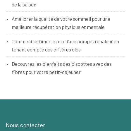
de la saison
Améliorer la qualité de votre sommeil pour une
meilleure récupération physique et mentale
Comment estimer le prix d’une pompe à chaleur en
tenant compte des critères clés
Decouvrez les bienfaits des biscottes avec des
fibres pour votre petit-dejeuner
Nous contacter